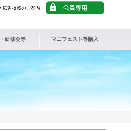
広告掲載のご案内
・研修会等
マニフェスト等購入