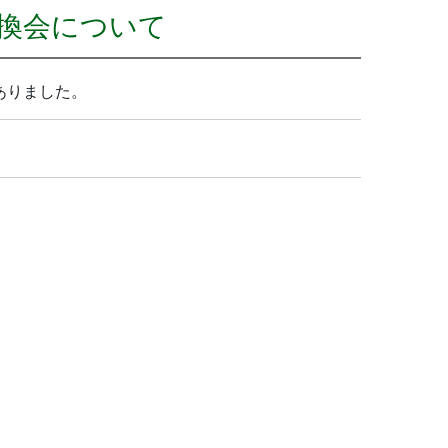
換会について
ありました。