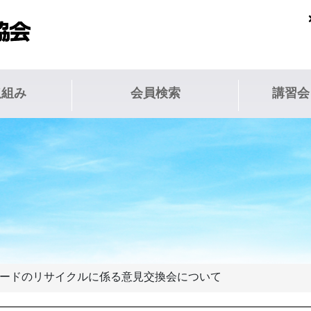
取組み
会員検索
講習会
膏ボードのリサイクルに係る意見交換会について