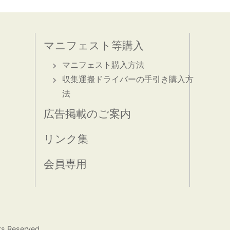
マニフェスト等購入
マニフェスト購入方法
収集運搬ドライバーの手引き購入方
法
広告掲載のご案内
リンク集
会員専用
ts Reserved.